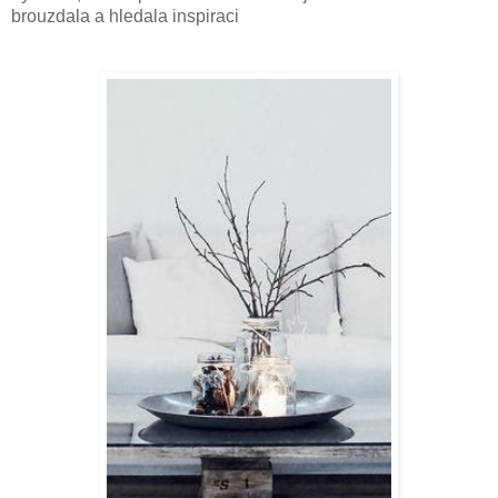
brouzdala a hledala inspiraci